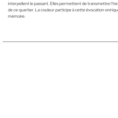
interpellent le passant. Elles permettent de transmettre l’hist
de ce quartier. La couleur participe à cette évocation oniriqu
mémoire.