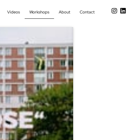
Videos
Workshops
About
Contact