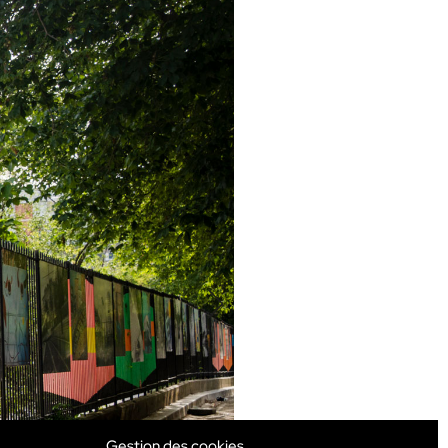
Gestion des cookies