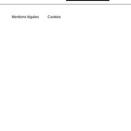
Mentions légales
Cookies