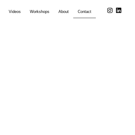
Videos
Workshops
About
Contact